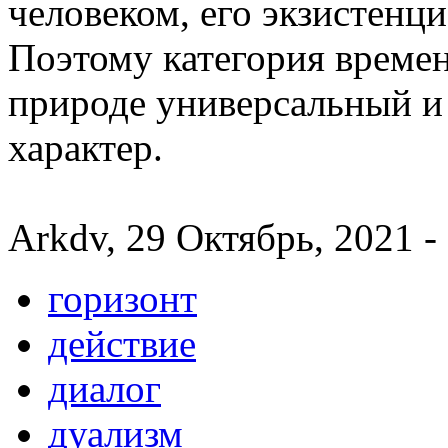
человеком, его экзистенци
Поэтому категория времен
природе универсальный 
характер.
Arkdv, 29 Октябрь, 2021 -
горизонт
действие
диалог
дуализм