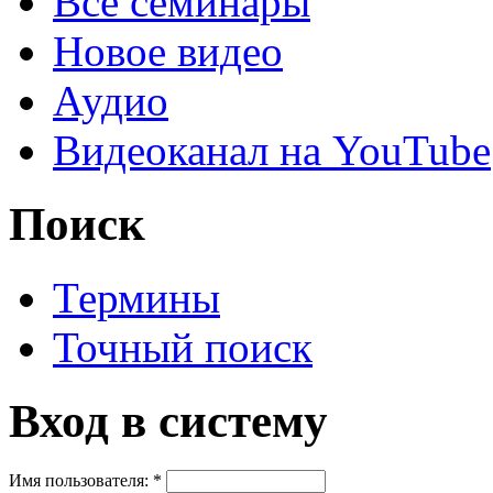
Все семинары
Новое видео
Аудио
Видеоканал на YouTube
Поиск
Термины
Точный поиск
Вход в систему
Имя пользователя:
*