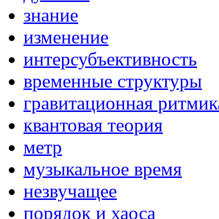
знание
изменение
интерсубъективность
временные структуры
гравитационная ритмик
квантовая теория
метр
музыкальное время
незвучащее
порядок и хаоса