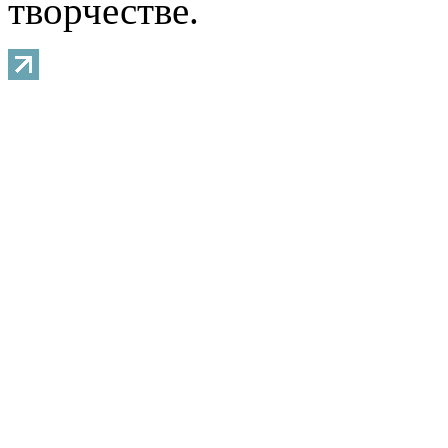
творчестве.