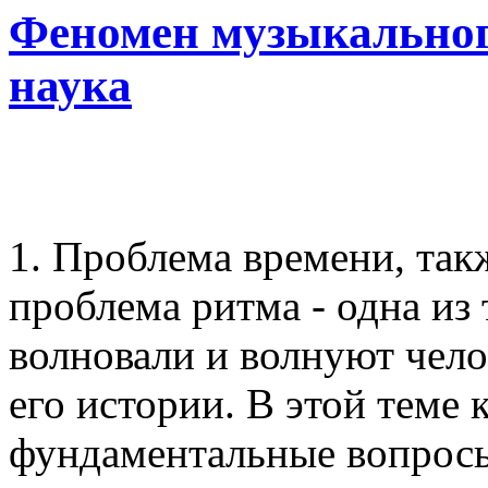
Феномен музыкальног
наука
1. Проблема времени, такж
проблема ритма - одна из
волновали и волнуют чело
его истории. В этой теме
фундаментальные вопросы