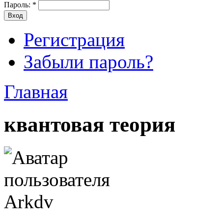
Пароль:
*
Регистрация
Забыли пароль?
Главная
квантовая теория