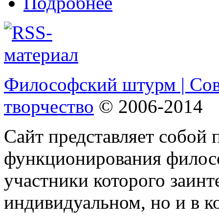
Подробнее
Философский штурм | Со
творчество
© 2006-2014
Сайт представляет собой 
функционирования филосо
участники которого заинт
индивидуальном, но и в 