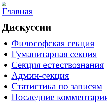
Дискуссии
Философская секция
Гуманитарная секция
Секция естествознания
Админ-секция
Статистика по записям
Последние комментари