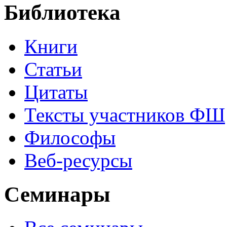
Библиотека
Книги
Статьи
Цитаты
Тексты участников ФШ
Философы
Веб-ресурсы
Семинары