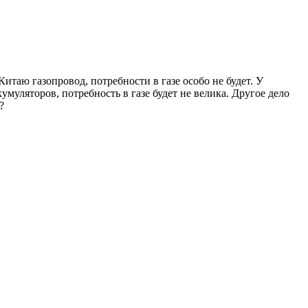
Китаю газопровод, потребности в газе особо не будет. У
умуляторов, потребность в газе будет не велика. Другое дело
?