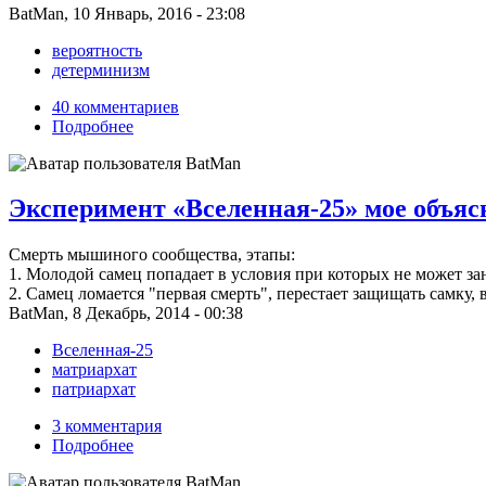
BatMan, 10 Январь, 2016 - 23:08
вероятность
детерминизм
40 комментариев
Подробнее
Эксперимент «Вселенная-25» мое объяс
Смерть мышиного сообщества, этапы:
1. Молодой самец попадает в условия при которых не может за
2. Самец ломается "первая смерть", перестает защищать самку,
BatMan, 8 Декабрь, 2014 - 00:38
Вселенная-25
матриархат
патриархат
3 комментария
Подробнее