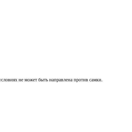
х условиях не может быть направлена против самки.