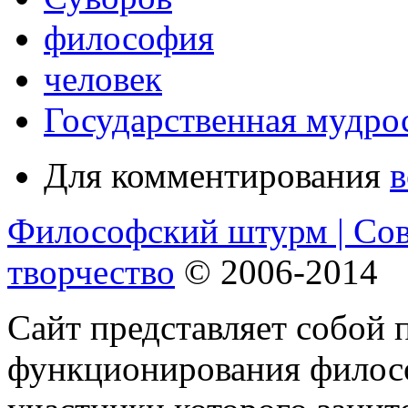
философия
человек
Государственная мудро
Для комментирования
в
Философский штурм | Со
творчество
© 2006-2014
Сайт представляет собой 
функционирования филосо