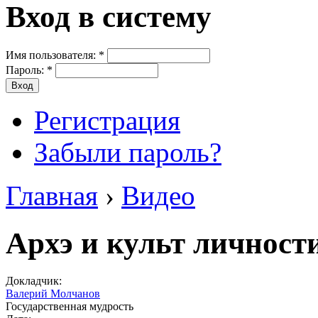
Вход в систему
Имя пользователя:
*
Пароль:
*
Регистрация
Забыли пароль?
Главная
›
Видео
Архэ и культ личност
Докладчик:
Валерий Молчанов
Государственная мудрость