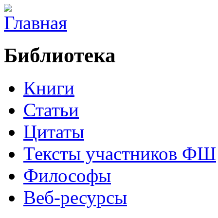
Библиотека
Книги
Статьи
Цитаты
Тексты участников ФШ
Философы
Веб-ресурсы