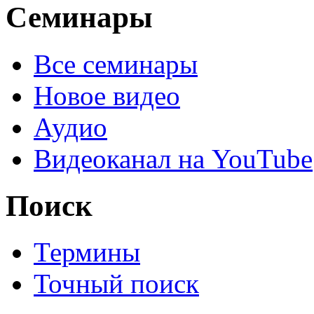
Семинары
Все семинары
Новое видео
Аудио
Видеоканал на YouTube
Поиск
Термины
Точный поиск