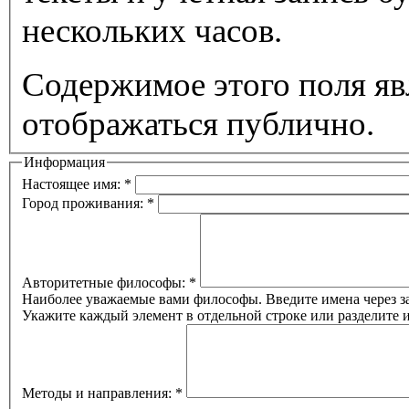
нескольких часов.
Содержимое этого поля яв
отображаться публично.
Информация
Настоящее имя:
*
Город проживания:
*
Авторитетные философы:
*
Наиболее уважаемые вами философы. Введите имена через за
Укажите каждый элемент в отдельной строке или разделите
Методы и направления:
*