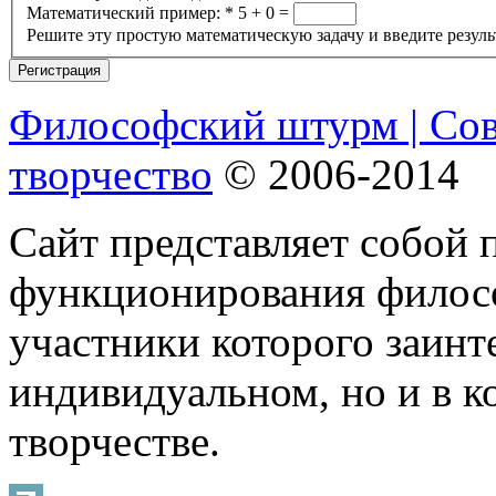
Математический пример:
*
5 + 0 =
Решите эту простую математическую задачу и введите результ
Философский штурм | Со
творчество
© 2006-2014
Сайт представляет собой 
функционирования филосо
участники которого заинт
индивидуальном, но и в 
творчестве.