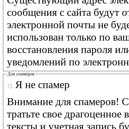
сообщения с сайта будут о
электронной почты не буде
использован только по ва
восстановления пароля ил
уведомлений по электронн
Для спамеров
Я не спамер
Внимание для спамеров! С
тратьте свое драгоценное 
тексты и учетная запись б