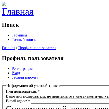
Поиск
Термины
Точный поиск
Главная
›
Профиль пользователя
Профиль пользователя
Регистрация
Вход
Забыли пароль?
Информация об учетной записи
Имя пользователя:
*
Ваше имя пользователя; не применяйте в нем знаков пунктуа
E-mail адрес:
*
Существующий адрес элек