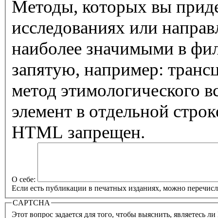
Методы, которых вы приде
исследованиях или направ
наиболее значимыми в фил
запятую, например: транс
метод этимологического 
элемент в отдельной строк
HTML запрещен.
О себе:
Если есть публикации в печатных изданиях, можно перечисли
CAPTCHA