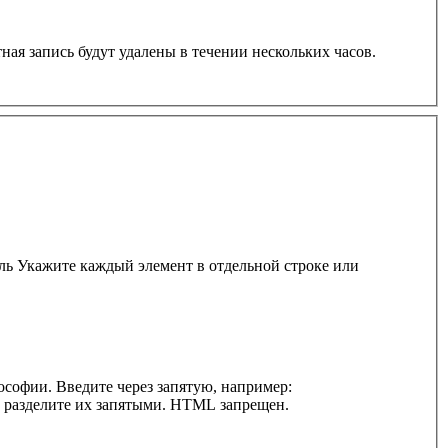
ная запись будут удалены в течении нескольких часов.
ль Укажите каждый элемент в отдельной строке или
софии. Введите через запятую, например:
и разделите их запятыми. HTML запрещен.