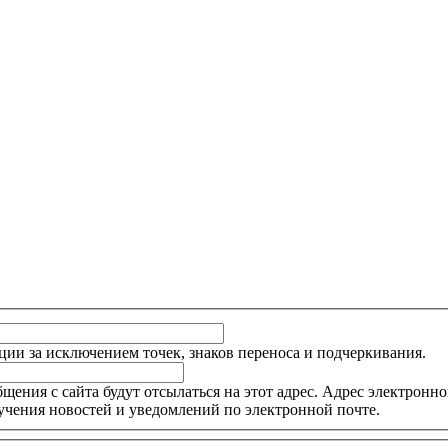
ции за исключением точек, знаков переноса и подчеркивания.
ния с сайта будут отсылаться на этот адрес. Адрес электронной
учения новостей и уведомлений по электронной почте.