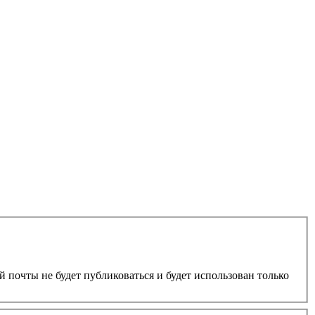
 почты не будет публиковаться и будет использован только