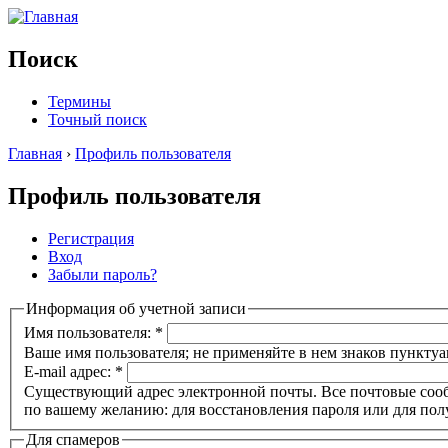
Поиск
Термины
Точный поиск
Главная
›
Профиль пользователя
Профиль пользователя
Регистрация
Вход
Забыли пароль?
Информация об учетной записи
Имя пользователя:
*
Ваше имя пользователя; не применяйте в нем знаков пунктуа
E-mail адрес:
*
Существующий адрес электронной почты. Все почтовые сообще
по вашему желанию: для восстановления пароля или для пол
Для спамеров