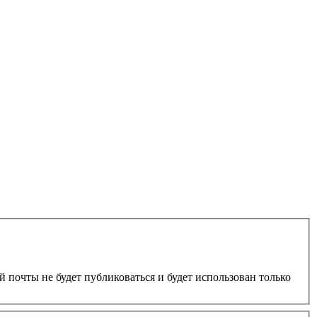
 почты не будет публиковаться и будет использован только