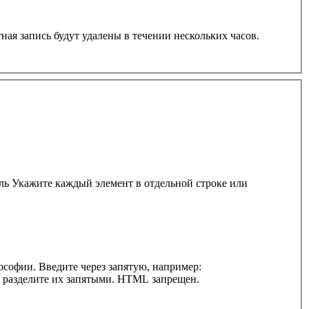
ная запись будут удалены в течении нескольких часов.
ль Укажите каждый элемент в отдельной строке или
софии. Введите через запятую, например:
и разделите их запятыми. HTML запрещен.