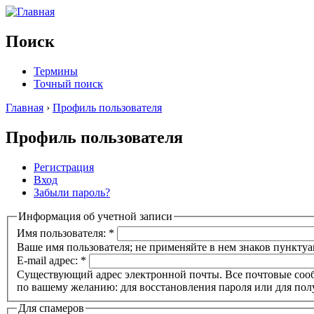
Поиск
Термины
Точный поиск
Главная
›
Профиль пользователя
Профиль пользователя
Регистрация
Вход
Забыли пароль?
Информация об учетной записи
Имя пользователя:
*
Ваше имя пользователя; не применяйте в нем знаков пунктуа
E-mail адрес:
*
Существующий адрес электронной почты. Все почтовые сообще
по вашему желанию: для восстановления пароля или для пол
Для спамеров