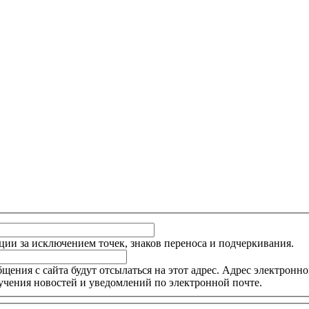
ции за исключением точек, знаков переноса и подчеркивания.
ния с сайта будут отсылаться на этот адрес. Адрес электронной
учения новостей и уведомлений по электронной почте.