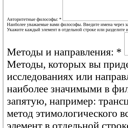
Авторитетные философы:
*
Наиболее уважаемые вами философы. Введите имена через за
Укажите каждый элемент в отдельной строке или разделите
Методы и направления:
*
Методы, которых вы приде
исследованиях или направ
наиболее значимыми в фил
запятую, например: транс
метод этимологического 
элемент в отдельной строк