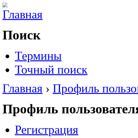
Поиск
Термины
Точный поиск
Главная
›
Профиль пользо
Профиль пользовател
Регистрация