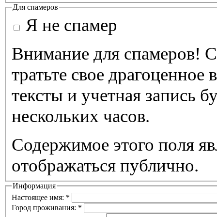
Для спамеров
Я не спамер
Внимание для спамеров! С
тратьте свое драгоценное 
тексты и учетная запись б
нескольких часов.
Содержимое этого поля яв
отображаться публично.
Информация
Настоящее имя:
*
Город проживания:
*