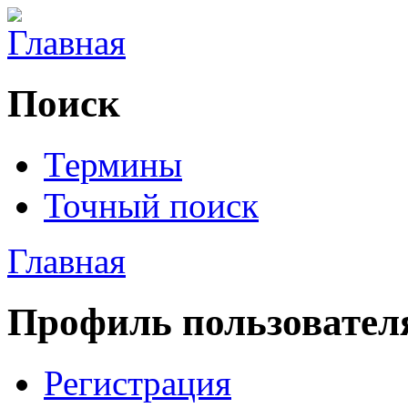
Поиск
Термины
Точный поиск
Главная
Профиль пользовател
Регистрация