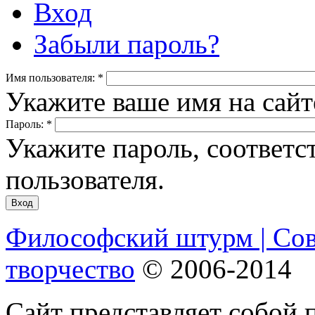
Вход
Забыли пароль?
Имя пользователя:
*
Укажите ваше имя на сай
Пароль:
*
Укажите пароль, соответ
пользователя.
Философский штурм | Со
творчество
© 2006-2014
Сайт представляет собой 