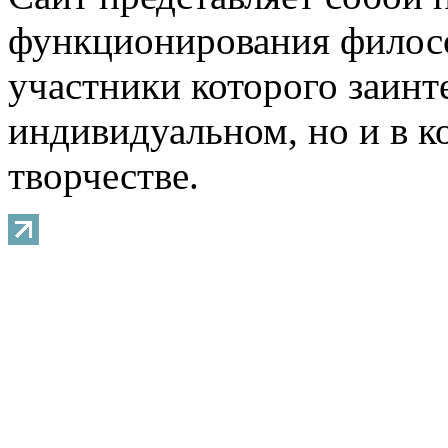
функционирования филосо
участники которого заинт
индивидуальном, но и в 
творчестве.