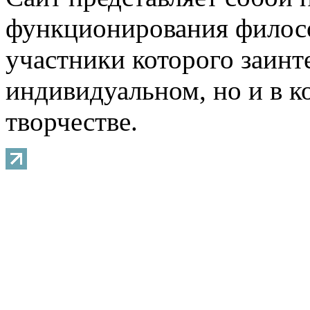
функционирования филосо
участники которого заинт
индивидуальном, но и в 
творчестве.