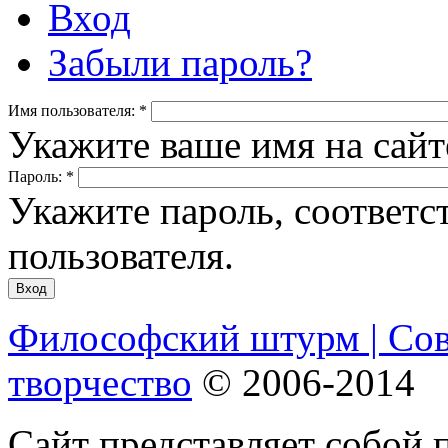
Вход
Забыли пароль?
Имя пользователя:
*
Укажите ваше имя на сай
Пароль:
*
Укажите пароль, соответ
пользователя.
Философский штурм | Со
творчество
© 2006-2014
Сайт представляет собой 