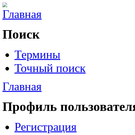
Поиск
Термины
Точный поиск
Главная
Профиль пользовател
Регистрация