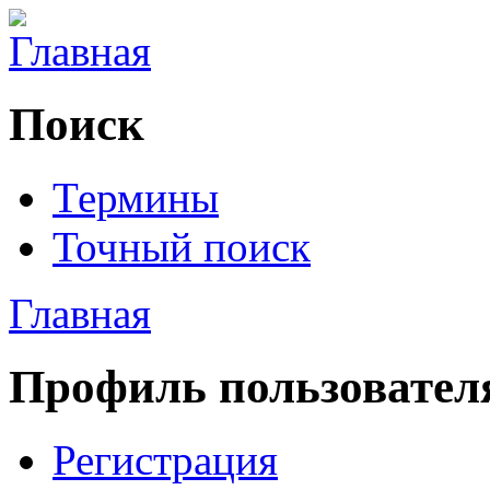
Поиск
Термины
Точный поиск
Главная
Профиль пользовател
Регистрация