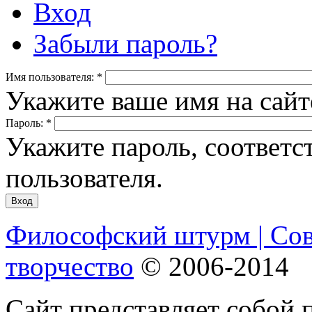
Вход
Забыли пароль?
Имя пользователя:
*
Укажите ваше имя на сай
Пароль:
*
Укажите пароль, соответ
пользователя.
Философский штурм | Со
творчество
© 2006-2014
Сайт представляет собой 