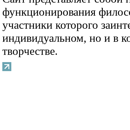
функционирования филосо
участники которого заинт
индивидуальном, но и в 
творчестве.