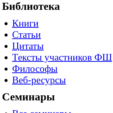
Библиотека
Книги
Статьи
Цитаты
Тексты участников ФШ
Философы
Веб-ресурсы
Семинары