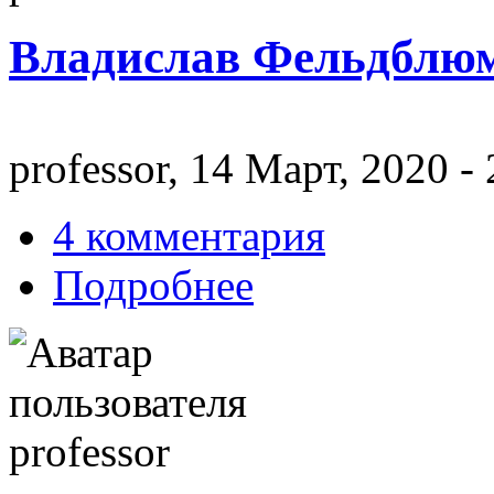
Владислав Фельдблюм
professor, 14 Март, 2020 -
4 комментария
Подробнее