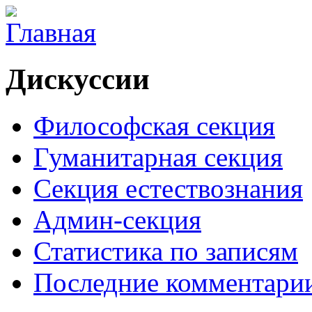
Дискуссии
Философская секция
Гуманитарная секция
Секция естествознания
Админ-секция
Статистика по записям
Последние комментари