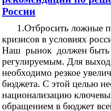
России
1.Отбросить ложные пре
кризисов в условиях рос
Наш рынок должен быть 
регулируемым. Для выход
необходимо резкое увелич
бюджета. С этой целью н
национализацию ключевых
обращением в бюджет всей