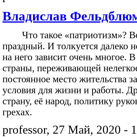
Владислав Фельдблюм
Что такое «патриотизм»? Воп
праздный. И толкуется далеко н
на него зависит очень многое. 
страны, переживающей нелегко
постоянное место жительства з
условия для жизни и работы. Др
страну, её народ, политику руко
грехах.
professor, 27 Май, 2020 - 