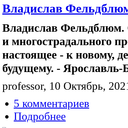
Владислав Фельдблюм
Владислав Фельдблюм. О
и многострадального пр
настоящее - к новому, 
будущему. - Ярославль-Б
professor, 10 Октябрь, 202
5 комментариев
Подробнее