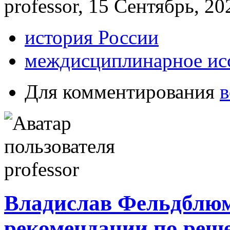
professor, 15 Сентябрь, 20
история России
междисциплинарное ис
Для комментирования
в
Владислав Фельдблюм
рекомендации по реш