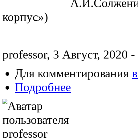
А.И.Солженицын (и
корпус»)
professor, 3 Август, 2020 -
Для комментирования
в
Подробнее