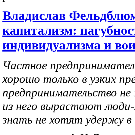
Владислав Фельдблю
капитализм: пагубно
индивидуализма и во
Частное предпринимательс
хорошо только в узких пр
предпринимательство не 
из него вырастают люди-
знать не хотят удержу в