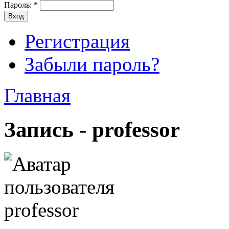
Пароль:
*
Регистрация
Забыли пароль?
Главная
Запись - professor