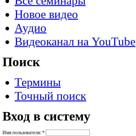
Все семинары
Новое видео
Аудио
Видеоканал на YouTube
Поиск
Термины
Точный поиск
Вход в систему
Имя пользователя:
*