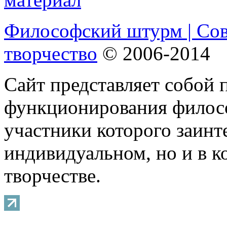
Философский штурм | Со
творчество
© 2006-2014
Сайт представляет собой 
функционирования филосо
участники которого заинт
индивидуальном, но и в 
творчестве.