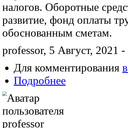
налогов. Оборотные средс
развитие, фонд оплаты тру
обоснованным сметам.
professor, 5 Август, 2021 -
Для комментирования
в
Подробнее