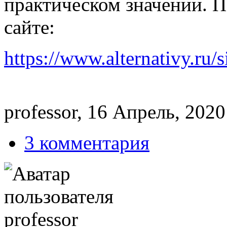
практическом значении. П
сайте:
https://www.alternativy.ru/s
professor, 16 Апрель, 2020
3 комментария