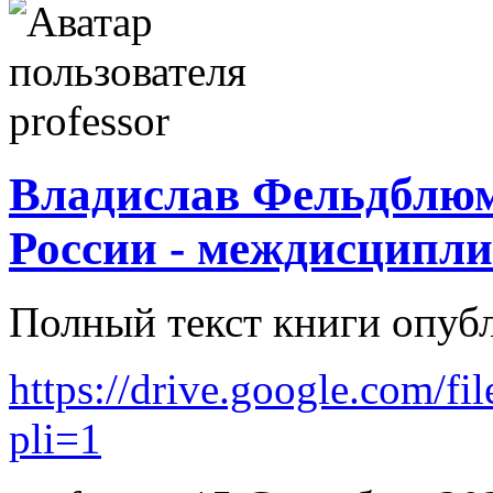
Владислав Фельдблюм
России - междисципли
Полный текст книги опубл
https://drive.google.co
pli=1