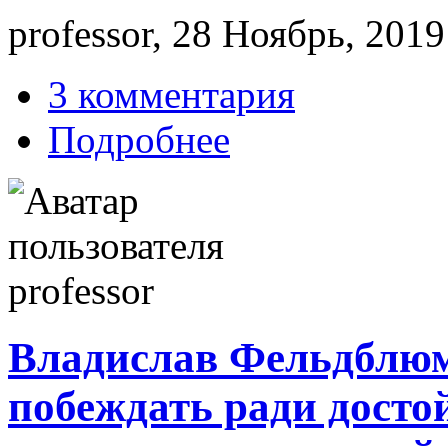
professor, 28 Ноябрь, 2019
3 комментария
Подробнее
Владислав Фельдблюм.
побеждать ради досто