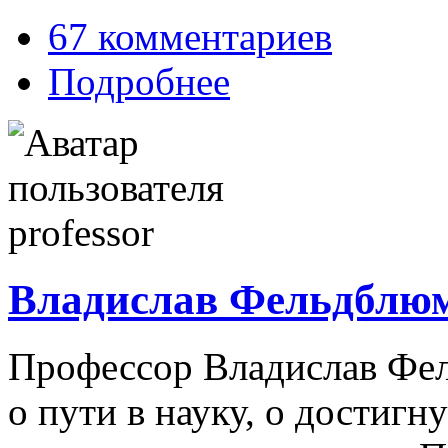
67 комментариев
Подробнее
Владислав Фельдблюм
Профессор Владислав Фел
о пути в науку, о достигн