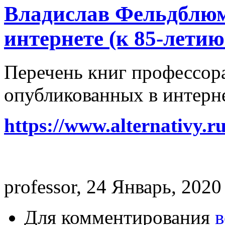
Владислав Фельдблюм
интернете (к 85-летию
Перечень книг профессор
опубликованных в интерне
https://www.alternativy.ru
professor, 24 Январь, 2020
Для комментирования
в