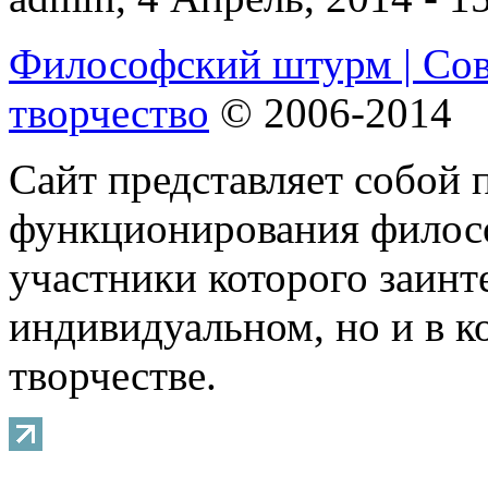
Философский штурм | Со
творчество
© 2006-2014
Сайт представляет собой 
функционирования филосо
участники которого заинт
индивидуальном, но и в 
творчестве.