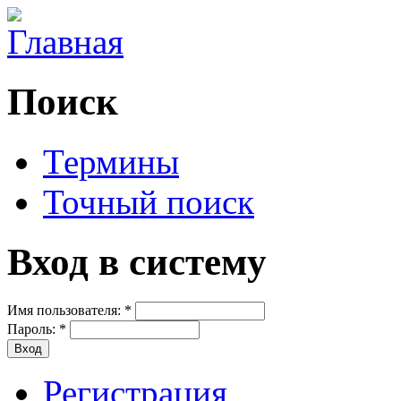
Поиск
Термины
Точный поиск
Вход в систему
Имя пользователя:
*
Пароль:
*
Регистрация