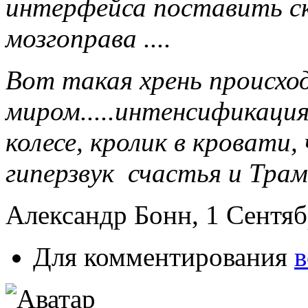
интерфейса поставить ск
мозгоправа ....
Вот такая хрень происхо
миром.....интенсификация
колесе, кролик в кровати, 
гиперзвук счастья и Трам
Александр Бонн, 1 Сентябр
Для комментирования
в