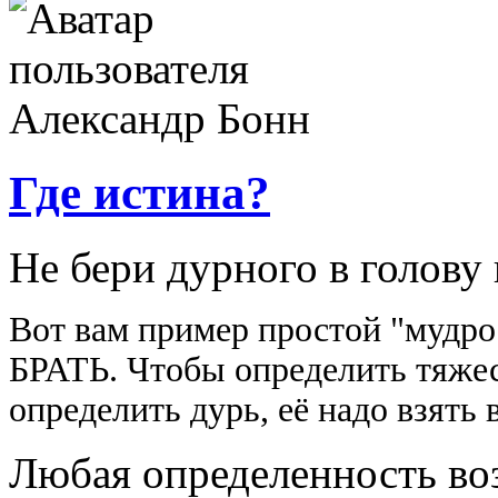
Где истина?
Не бери дурного в голову 
Вот вам пример простой "мудро
БРАТЬ. Чтобы определить тяжест
определить дурь, её надо взять 
Любая определенность в