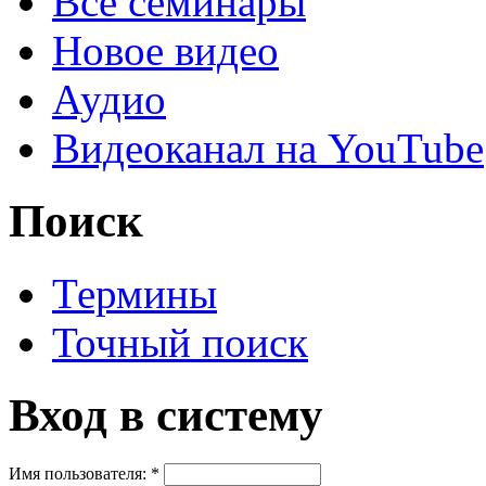
Все семинары
Новое видео
Аудио
Видеоканал на YouTube
Поиск
Термины
Точный поиск
Вход в систему
Имя пользователя:
*