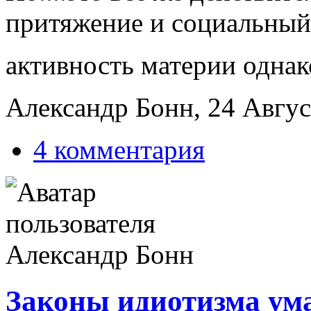
притяжение и социальный
активность материи однак
Александр Бонн, 24 Август
4 комментария
Законы идиотизма ума