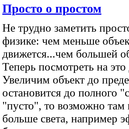
Просто о простом
Не трудно заметить прост
физике: чем меньше объек
движется...чем большей об
Теперь посмотреть на это
Увеличим объект до предел
остановится до полного "
"пусто", то возможно там
больше света, например эф