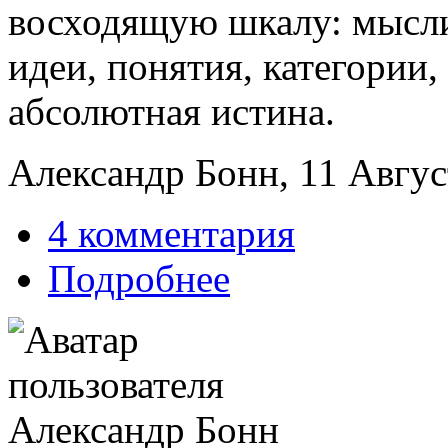
восходящую шкалу: мысли
идеи, понятия, категории,
абсолютная истина.
Александр Бонн, 11 Август
4 комментария
Подробнее