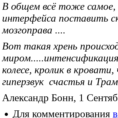
В общем всё тоже самое,
интерфейса поставить ск
мозгоправа ....
Вот такая хрень происхо
миром.....интенсификация
колесе, кролик в кровати, 
гиперзвук счастья и Трам
Александр Бонн, 1 Сентябр
Для комментирования
в