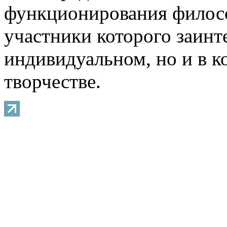
функционирования филосо
участники которого заинт
индивидуальном, но и в 
творчестве.