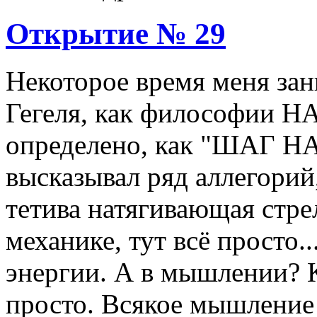
Открытие № 29
Некоторое время меня за
Гегеля, как философии Н
определено, как "ШАГ НА
высказывал ряд аллегорий,
тетива натягивающая стрелу
механике, тут всё просто.
энергии. А в мышлении? К
просто. Всякое мышление 