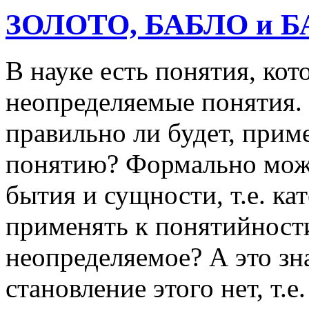
ЗОЛОТО, БАБЛО и Б
В науке есть понятия, кот
неопределяемые понятия. 
правильно ли будет, прим
понятию? Формально можно
бытия и сущности, т.е. к
применять к понятийности 
неопределяемое? А это зна
становление этого нет, т.