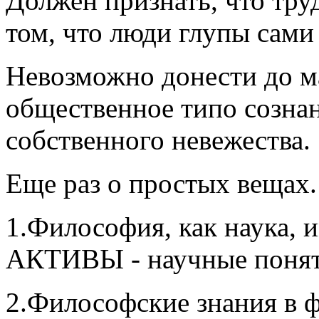
Должен признать, что тру
том, что люди глупы сами 
Невозможно донести до м
общественное типо сознан
собственного невежества.
Еще раз о простых вещах
1.Философия, как наука, и
АКТИВЫ - научные понят
2.Философские знания в 