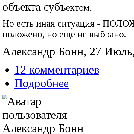
объекта субъ
ектом.
Но есть иная ситуация - ПОЛ
положено, но еще не выбрано.
Александр Бонн, 27 Июль,
12 комментариев
Подробнее