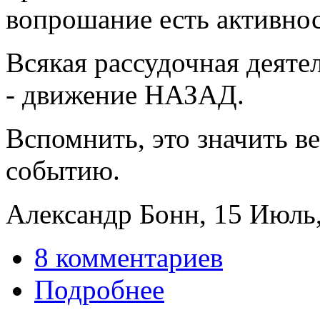
вопрошание есть активн
Всякая рассудочная дея
- движение НАЗАД.
Вспомнить, это значить в
событию.
Александр Бонн, 15 Июль,
8 комментариев
Подробнее