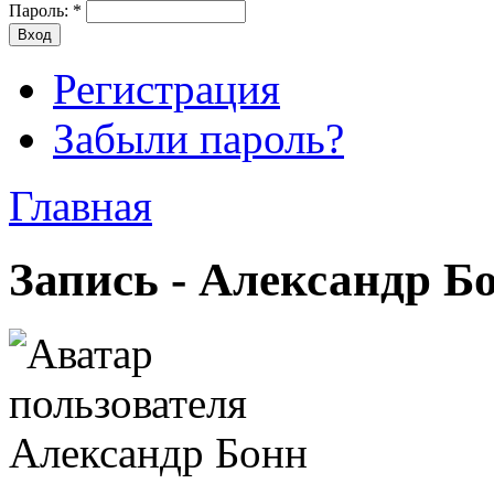
Пароль:
*
Регистрация
Забыли пароль?
Главная
Запись - Александр Б