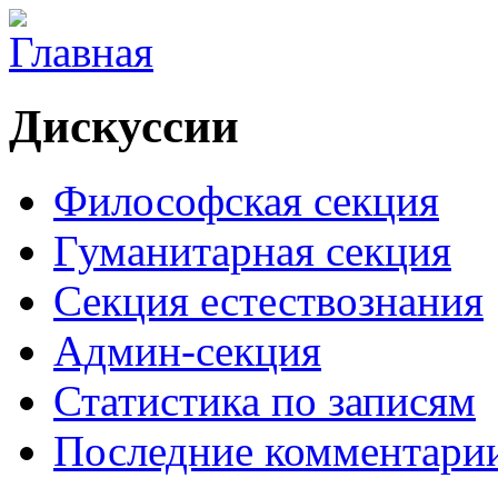
Дискуссии
Философская секция
Гуманитарная секция
Секция естествознания
Админ-секция
Статистика по записям
Последние комментари