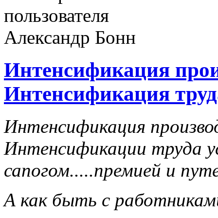
Интенсификация прои
Интенсификация труд
Интенсификация производ
Интенсификации труда у
сапогом.....премией и пут
А как быть с работникам