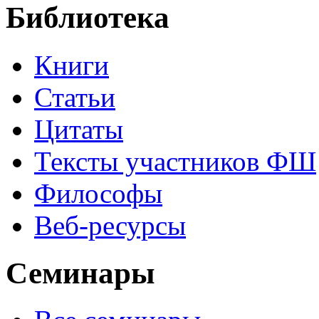
Библиотека
Книги
Статьи
Цитаты
Тексты участников ФШ
Философы
Веб-ресурсы
Семинары