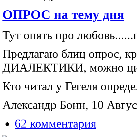
ОПРОС на тему дня
Тут опять про любовь......
Предлагаю блиц опрос, кр
ДИАЛЕКТИКИ, можно цит
Кто читал у Гегеля опред
Александр Бонн, 10 Август
62 комментария