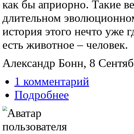
как бы априорно. Такие в
длительном эволюционном 
история этого нечто уже г
есть животное – человек.
Александр Бонн, 8 Сентябр
1 комментарий
Подробнее