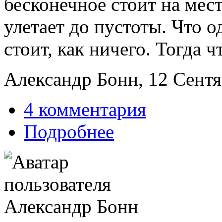
бесконечное стоит на мест
улетает до пустоты. Что од
стоит, как ничего. Тогда ч
Александр Бонн, 12 Сентяб
4 комментария
Подробнее