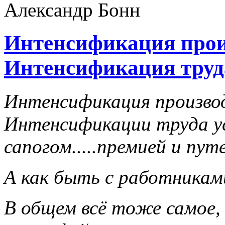
Интенсификация прои
Интенсификация труд
Интенсификация производ
Интенсификации труда у
сапогом.....премией и пут
А как быть с работникам
В общем всё тоже самое,