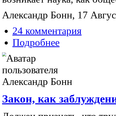
Александр Бонн, 17 Август
24 комментария
Подробнее
Закон, как заблуждени